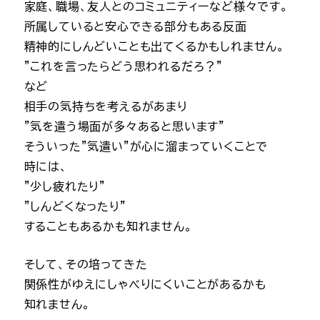
家庭、職場、友人とのコミュニティーなど様々です。
所属していると安心できる部分もある反面
精神的にしんどいことも出てくるかもしれません。
”これを言ったらどう思われるだろ？”
など
相手の気持ちを考えるがあまり
”気を遣う場面が多々あると思います”
そういった”気遣い”が心に溜まっていくことで
時には、
”少し疲れたり”
”しんどくなったり”
することもあるかも知れません。
そして、その培ってきた
関係性がゆえにしゃべりにくいことがあるかも
知れません。