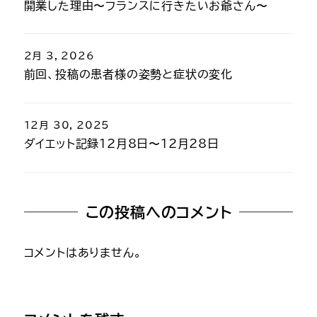
開業した理由〜フランスに行きたいお爺さん〜
2月 3, 2026
前回、投稿の患者様の姿勢と症状の変化
12月 30, 2025
ダイエット記録12月8日〜12月28日
この投稿へのコメント
コメントはありません。