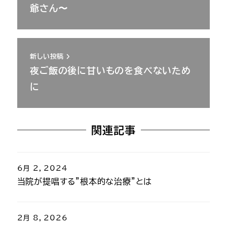
爺さん〜
新しい投稿
夜ご飯の後に甘いものを食べないため
に
関連記事
6月 2, 2024
当院が提唱する”根本的な治療”とは
2月 8, 2026