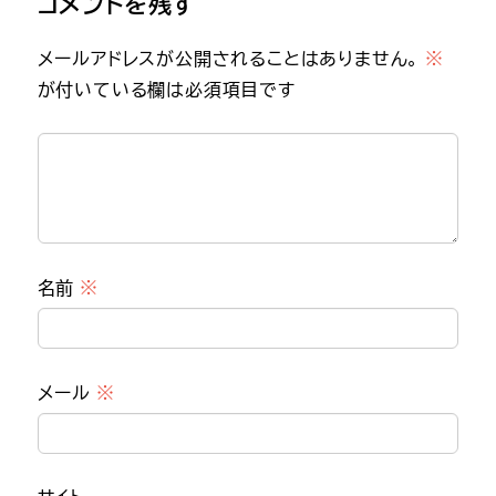
コメントを残す
メールアドレスが公開されることはありません。
※
が付いている欄は必須項目です
名前
※
メール
※