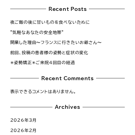
Recent Posts
夜ご飯の後に甘いものを食べないために
”気軽なあなたの安全地帯”
開業した理由〜フランスに行きたいお爺さん〜
前回、投稿の患者様の姿勢と症状の変化
✳︎姿勢矯正✳︎ご来院4回目の経過
Recent Comments
表示できるコメントはありません。
Archives
2026年3月
2026年2月