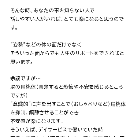
そんな時、あなたの事を知らない人で
話しやすい人がいれば、とても楽になると思うので
す。
”姿勢”などの体の面だけでなく
そういった面からでも人生のサポートをできればと
思います。
余談ですが…
脳の扁桃体（興奮すると恐怖や不安を感じるところ
ですが）
”意識的”に声を出すことで（おしゃべりなど）扁桃体
を抑制、鎮静させることができ
不安感が楽になります。
そういえば、デイサービスで働いていた時