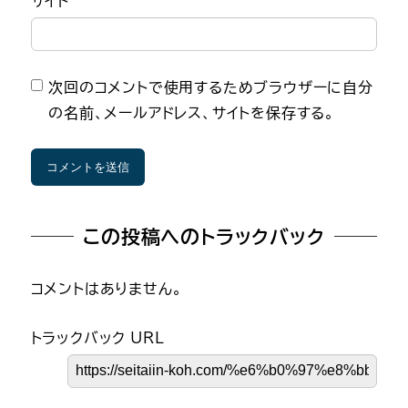
サイト
次回のコメントで使用するためブラウザーに自分
の名前、メールアドレス、サイトを保存する。
この投稿へのトラックバック
コメントはありません。
トラックバック URL